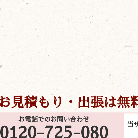
お見積もり・出張は無
お電話でのお問い合わせ
当
0120-725-080