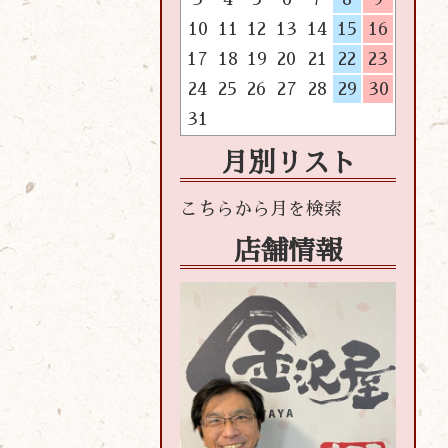
10
11
12
13
14
15
16
17
18
19
20
21
22
23
24
25
26
27
28
29
30
31
月別リスト
店舗情報